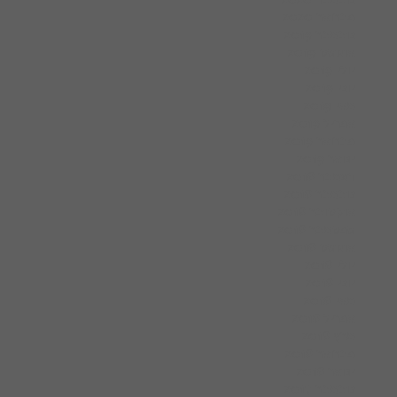
פברואר 2020
נובמבר 2019
אוגוסט 2019
יולי 2019
יוני 2019
מאי 2019
אפריל 2019
פברואר 2019
ינואר 2019
דצמבר 2018
נובמבר 2018
אוקטובר 2018
ספטמבר 2018
אוגוסט 2018
יולי 2018
יוני 2018
מאי 2018
אפריל 2018
מרץ 2018
פברואר 2018
ינואר 2018
נובמבר 2017