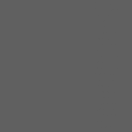
אוקטובר 2017
ספטמבר 2017
אוגוסט 2017
יולי 2017
יוני 2017
מאי 2017
אפריל 2017
מרץ 2017
פברואר 2017
ינואר 2017
דצמבר 2016
נובמבר 2016
אוקטובר 2016
ספטמבר 2016
אוגוסט 2016
יולי 2016
יוני 2016
מאי 2016
אפריל 2016
מרץ 2016
פברואר 2016
ינואר 2016