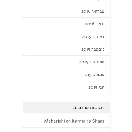
פברואר 2016
ינואר 2016
דצמבר 2015
נובמבר 2015
ספטמבר 2015
אוגוסט 2015
יוני 2015
תגובות אחרונות
Shaas
על
Maharishi on Karma