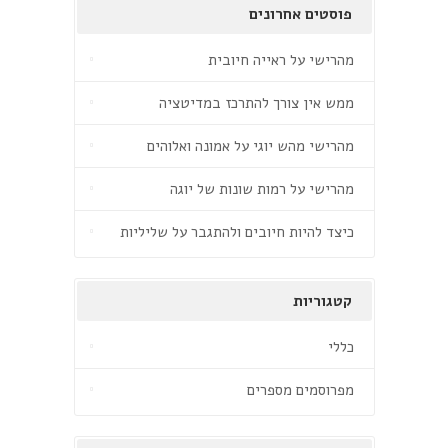
פוסטים אחרונים
מהרישי על ראייה חיובית
ממש אין צורך להתרכז במדיטציה
מהרישי מהש יוגי על אמונה ואלוהים
מהרישי על רמות שונות של יוגה
כיצד להיות חיובים ולהתגבר על שליליות
קטגוריות
כללי
מפרוסמים מספרים