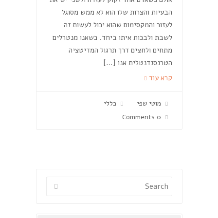
הבעיות והצרות שלו הוא לא ממש מסוגל
לעזור והמקסימום שהוא יכול לעשות זה
לשבת ולבכות איתו ביחד. כשאנו מנטרלים
מתחים ולחצים דרך תרגול המדיטציה
הטרנסנדנטלית אנו […]
קרא עוד
מוטי שפי
כללי
0 Comments