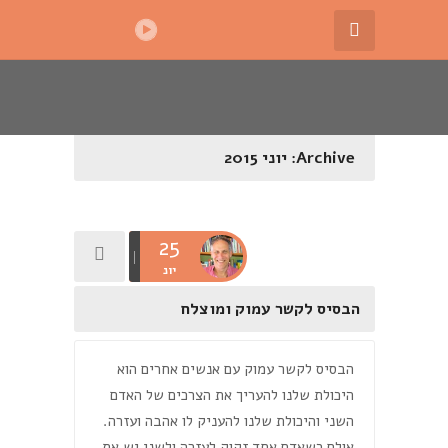
Archive: יוני 2015
25
יונ
הבסיס לקשר עמוק ומוצלח
הבסיס לקשר עמוק עם אנשים אחרים הוא
היכולת שלנו להעריך את הצרכים של האדם
השני והיכולת שלנו להעניק לו אהבה ועזרה.
אולם כשאדם אחד זקוק לעזרה ולשני יש את