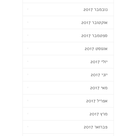
נובמבר 2017
אוקטובר 2017
ספטמבר 2017
אוגוסט 2017
יולי 2017
יוני 2017
מאי 2017
אפריל 2017
מרץ 2017
פברואר 2017