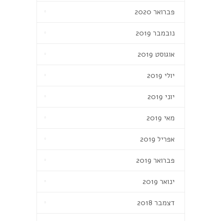
פברואר 2020
נובמבר 2019
אוגוסט 2019
יולי 2019
יוני 2019
מאי 2019
אפריל 2019
פברואר 2019
ינואר 2019
דצמבר 2018