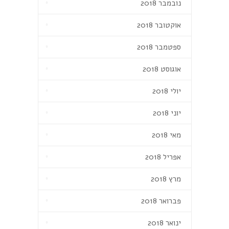
נובמבר 2018
אוקטובר 2018
ספטמבר 2018
אוגוסט 2018
יולי 2018
יוני 2018
מאי 2018
אפריל 2018
מרץ 2018
פברואר 2018
ינואר 2018