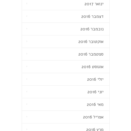
ינואר 2017
דצמבר 2016
נובמבר 2016
אוקטובר 2016
ספטמבר 2016
אוגוסט 2016
יולי 2016
יוני 2016
מאי 2016
אפריל 2016
מרץ 2016