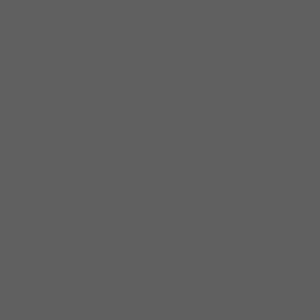
אוגוסט 2017
יולי 2017
יוני 2017
מאי 2017
אפריל 2017
מרץ 2017
פברואר 2017
ינואר 2017
דצמבר 2016
נובמבר 2016
אוקטובר 2016
ספטמבר 2016
אוגוסט 2016
יולי 2016
יוני 2016
מאי 2016
אפריל 2016
מרץ 2016
פברואר 2016
ינואר 2016
דצמבר 2015
נובמבר 2015