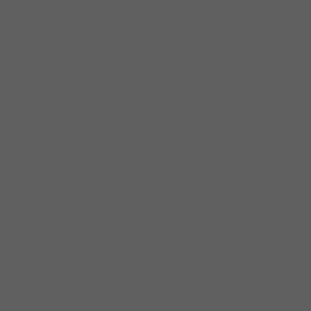
אוגוסט 2019
יולי 2019
יוני 2019
מאי 2019
אפריל 2019
פברואר 2019
ינואר 2019
דצמבר 2018
נובמבר 2018
אוקטובר 2018
ספטמבר 2018
אוגוסט 2018
יולי 2018
יוני 2018
מאי 2018
אפריל 2018
מרץ 2018
פברואר 2018
ינואר 2018
נובמבר 2017
אוקטובר 2017
ספטמבר 2017