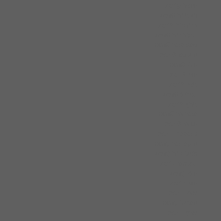
ינואר 2019
דצמבר 2018
נובמבר 2018
אוקטובר 2018
ספטמבר 2018
אוגוסט 2018
יולי 2018
יוני 2018
מאי 2018
אפריל 2018
מרץ 2018
פברואר 2018
ינואר 2018
נובמבר 2017
אוקטובר 2017
ספטמבר 2017
אוגוסט 2017
יולי 2017
יוני 2017
מאי 2017
אפריל 2017
מרץ 2017