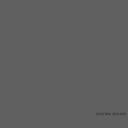
פברואר 2017
ינואר 2017
דצמבר 2016
נובמבר 2016
אוקטובר 2016
ספטמבר 2016
אוגוסט 2016
יולי 2016
יוני 2016
מאי 2016
אפריל 2016
מרץ 2016
פברואר 2016
ינואר 2016
דצמבר 2015
נובמבר 2015
ספטמבר 2015
אוגוסט 2015
יוני 2015
ות אחרונות
Shaas
על
Maharishi on Karma