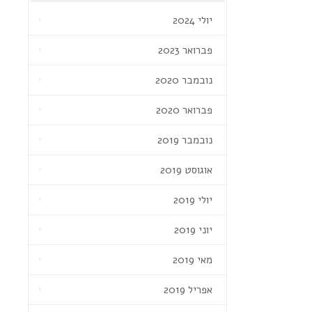
יולי 2024
פברואר 2023
נובמבר 2020
פברואר 2020
נובמבר 2019
אוגוסט 2019
יולי 2019
יוני 2019
מאי 2019
אפריל 2019