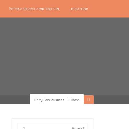
עמוד הבית
מהי המדיטציה הטרנסנדנטלית?
Unity Conciousness
Home