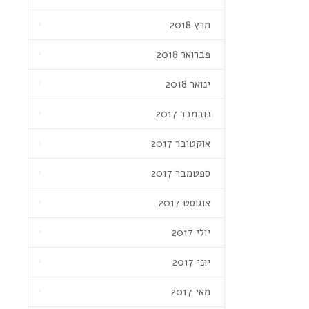
מרץ 2018
פברואר 2018
ינואר 2018
נובמבר 2017
אוקטובר 2017
ספטמבר 2017
אוגוסט 2017
יולי 2017
יוני 2017
מאי 2017