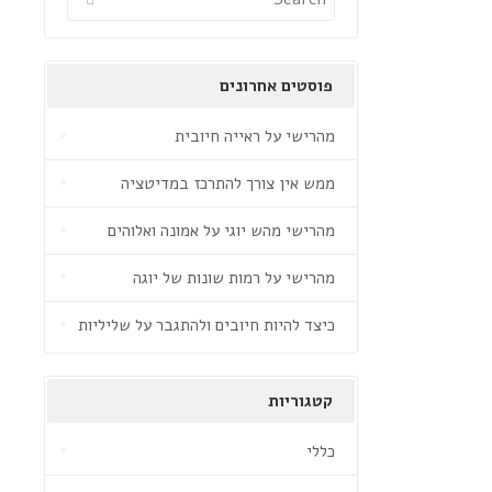
פוסטים אחרונים
מהרישי על ראייה חיובית
ממש אין צורך להתרכז במדיטציה
מהרישי מהש יוגי על אמונה ואלוהים
מהרישי על רמות שונות של יוגה
כיצד להיות חיובים ולהתגבר על שליליות
קטגוריות
כללי