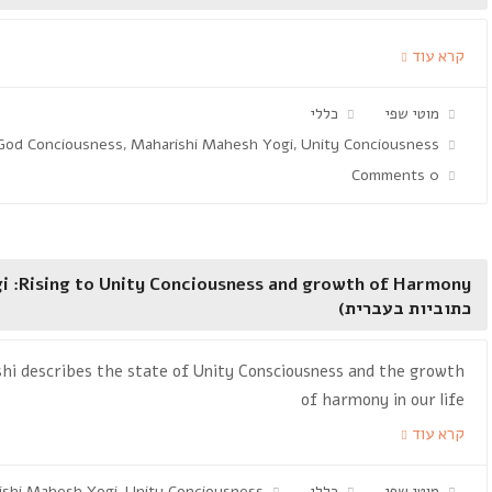
קרא עוד
מוטי שפי
כללי
God Conciousness
Maharishi Mahesh Yogi
Unity Conciousness
,
,
0 Comments
כתוביות בעברית)
hi describes the state of Unity Consciousness and the growth
of harmony in our life
קרא עוד
מוטי שפי
כללי
Unity Conciousness
ishi Mahesh Yogi