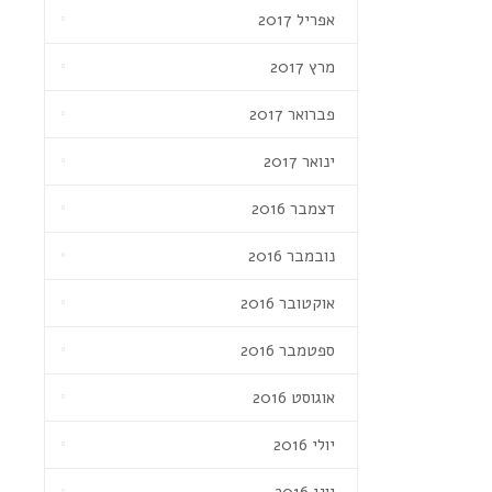
אפריל 2017
מרץ 2017
פברואר 2017
ינואר 2017
דצמבר 2016
נובמבר 2016
אוקטובר 2016
ספטמבר 2016
אוגוסט 2016
יולי 2016