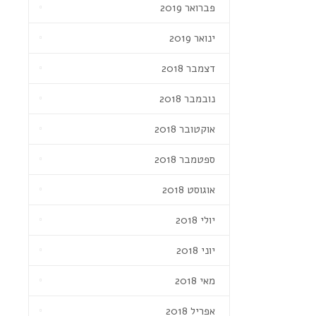
פברואר 2019
ינואר 2019
דצמבר 2018
נובמבר 2018
אוקטובר 2018
ספטמבר 2018
אוגוסט 2018
יולי 2018
יוני 2018
מאי 2018
אפריל 2018