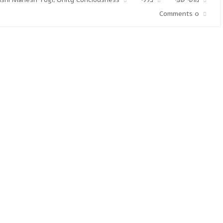
,
0 Comments