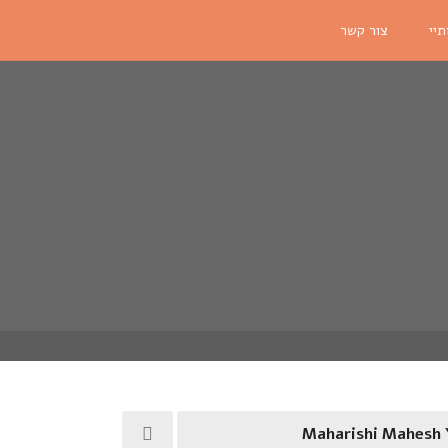
תיי
צור קשר
Maharishi Mahesh Y