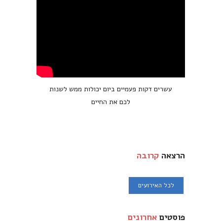
עשרים דקות פעמיים ביום יכולות ממש לשנות
לכם את החיים
הרצאה
קרובה
לכל האירועים
פוסטים
אחרונים