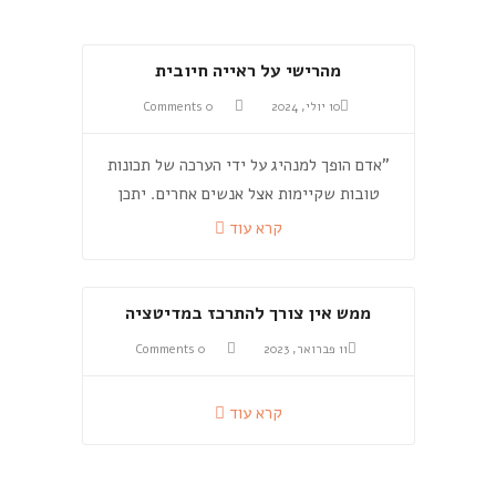
מהרישי על ראייה חיובית
10 יולי, 2024
0 Comments
"אדם הופך למנהיג על ידי הערכה של תכונות
טובות שקיימות אצל אנשים אחרים. יתכן
קרא עוד
ממש אין צורך להתרכז במדיטציה
11 פברואר, 2023
0 Comments
קרא עוד