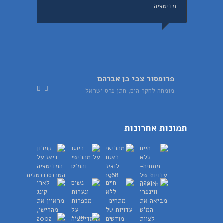
מדיטציה
פרופסור צבי בן אברהם
מומחה לחקר הים, חתן פרס ישראל
תמונות אחרונות