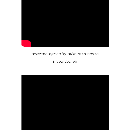
הרצאת מבוא מלאה על טכניקת המדיטציה
הטרנסנדנטלית