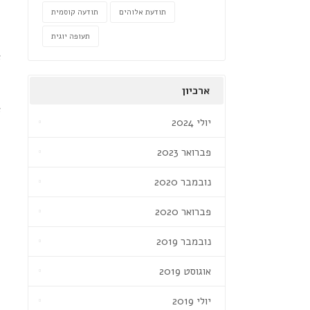
ש
תודעת אלוהים
תודעה קוסמית
תעופה יוגית
א
ארכיון
א
יולי 2024
פברואר 2023
נובמבר 2020
פברואר 2020
נובמבר 2019
אוגוסט 2019
יולי 2019