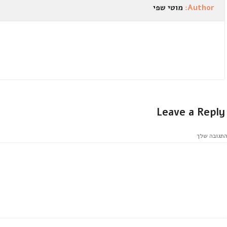
Author:
מוטי שפי
Leave a Reply
תגובה שלך