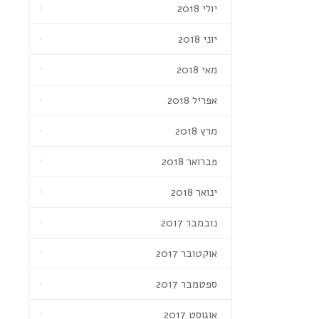
יולי 2018
יוני 2018
מאי 2018
אפריל 2018
מרץ 2018
פברואר 2018
ינואר 2018
נובמבר 2017
אוקטובר 2017
ספטמבר 2017
אוגוסט 2017