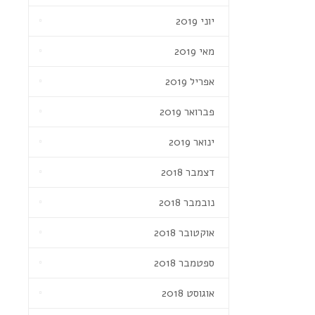
יוני 2019
מאי 2019
אפריל 2019
פברואר 2019
ינואר 2019
דצמבר 2018
נובמבר 2018
אוקטובר 2018
ספטמבר 2018
אוגוסט 2018