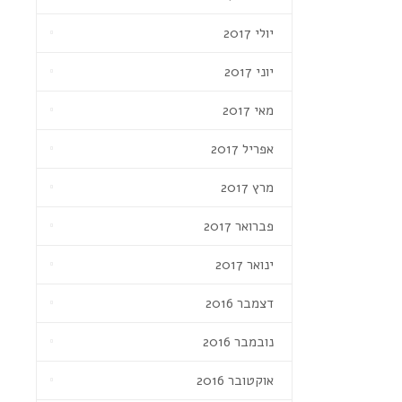
יולי 2017
יוני 2017
מאי 2017
אפריל 2017
מרץ 2017
פברואר 2017
ינואר 2017
דצמבר 2016
נובמבר 2016
אוקטובר 2016