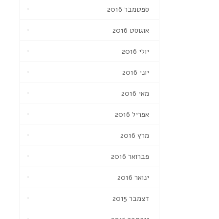
ספטמבר 2016
אוגוסט 2016
יולי 2016
יוני 2016
מאי 2016
אפריל 2016
מרץ 2016
פברואר 2016
ינואר 2016
דצמבר 2015