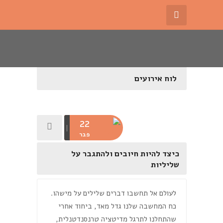
לוח אירועים
22
פבר
כיצד להיות חיובים ולהתגבר על
שליליות
לעולם אל תחשבו דברים שלילים על מישהו.
כח המחשבה שלנו גדל מאד, ביחוד אחרי
שהתחלנו לתרגל מדיטציה טרנסנדטנלית,