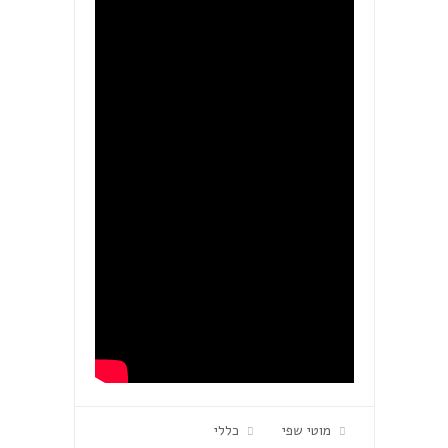
מוטי שפי
כללי