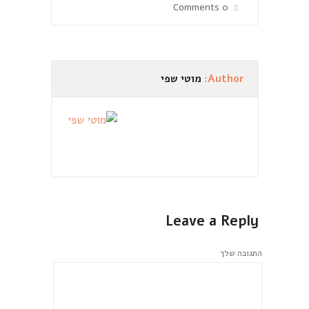
0 Comments
Author:
מוטי שפי
Leave a Reply
התגובה שלך