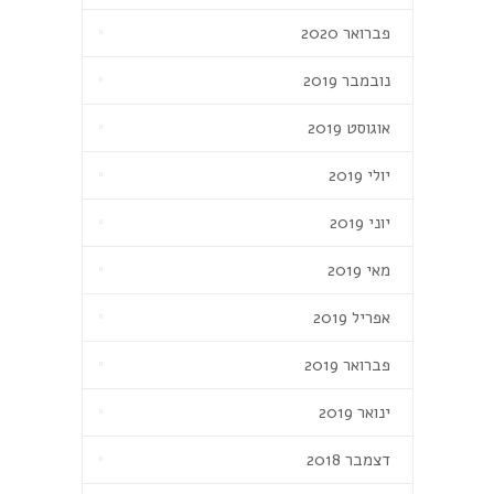
פברואר 2020
נובמבר 2019
אוגוסט 2019
יולי 2019
יוני 2019
מאי 2019
אפריל 2019
פברואר 2019
ינואר 2019
דצמבר 2018