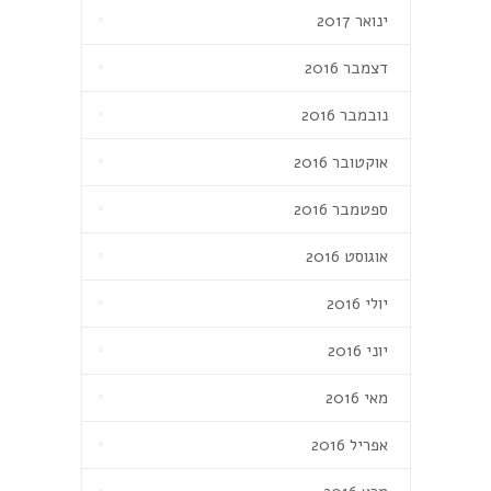
ינואר 2017
דצמבר 2016
נובמבר 2016
אוקטובר 2016
ספטמבר 2016
אוגוסט 2016
יולי 2016
יוני 2016
מאי 2016
אפריל 2016