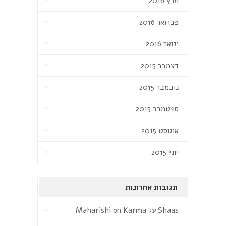
מרץ 2016
פברואר 2016
ינואר 2016
דצמבר 2015
נובמבר 2015
ספטמבר 2015
אוגוסט 2015
יוני 2015
תגובות אחרונות
Shaas
על
Maharishi on Karma