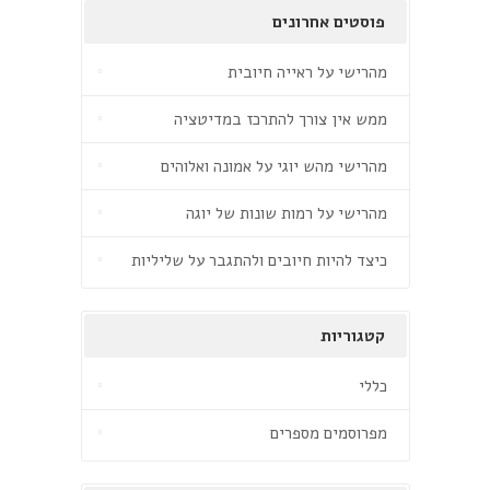
פוסטים אחרונים
מהרישי על ראייה חיובית
ממש אין צורך להתרכז במדיטציה
מהרישי מהש יוגי על אמונה ואלוהים
מהרישי על רמות שונות של יוגה
כיצד להיות חיובים ולהתגבר על שליליות
קטגוריות
כללי
מפרוסמים מספרים