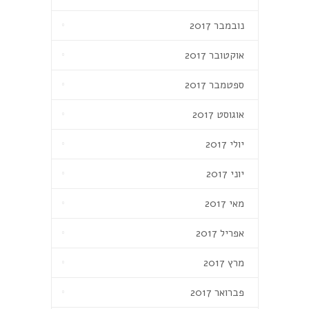
נובמבר 2017
אוקטובר 2017
ספטמבר 2017
אוגוסט 2017
יולי 2017
יוני 2017
מאי 2017
אפריל 2017
מרץ 2017
פברואר 2017