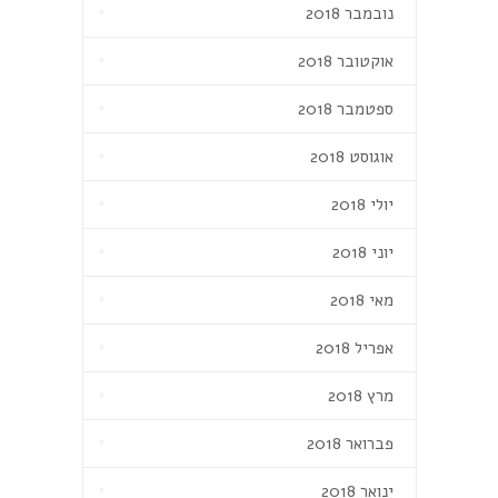
נובמבר 2018
אוקטובר 2018
ספטמבר 2018
אוגוסט 2018
יולי 2018
יוני 2018
מאי 2018
אפריל 2018
מרץ 2018
פברואר 2018
ינואר 2018