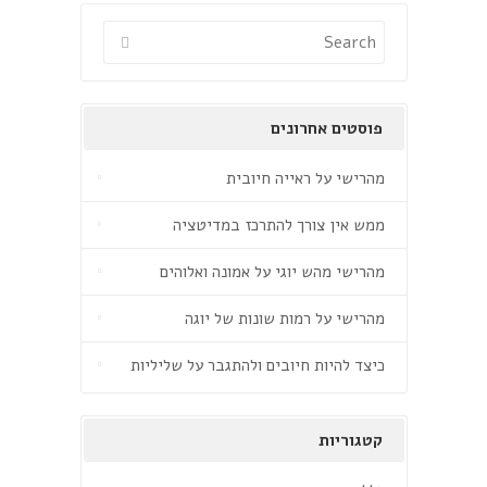
פוסטים אחרונים
מהרישי על ראייה חיובית
ממש אין צורך להתרכז במדיטציה
מהרישי מהש יוגי על אמונה ואלוהים
מהרישי על רמות שונות של יוגה
כיצד להיות חיובים ולהתגבר על שליליות
קטגוריות