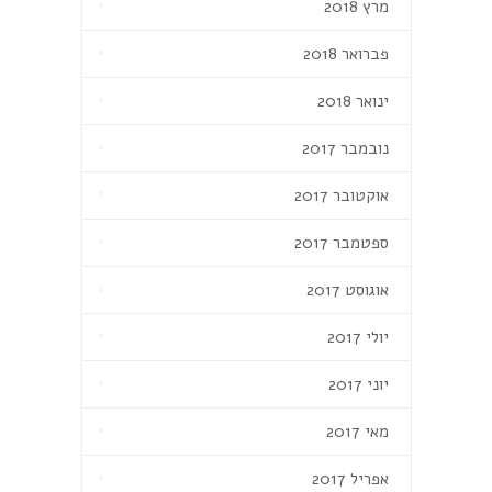
מרץ 2018
פברואר 2018
ינואר 2018
נובמבר 2017
אוקטובר 2017
ספטמבר 2017
אוגוסט 2017
יולי 2017
יוני 2017
מאי 2017
אפריל 2017