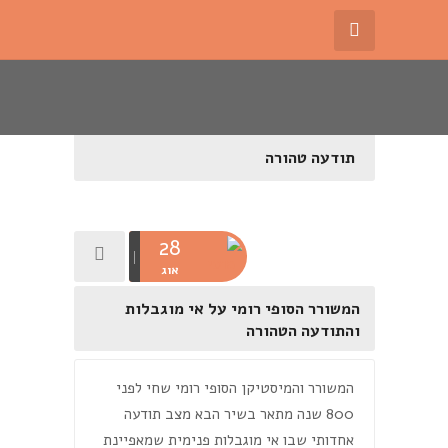
תודעה טהורה
28
אוג
המשורר הסופי רומי על אי מוגבלות
והתודעה הטהורה
המשורר והמיסטיקן הסופי רומי שחי לפני
800 שנה מתאר בשיר הבא מצב תודעה
אחדותי שבו אי מוגבלות פנימית שמאפיינת