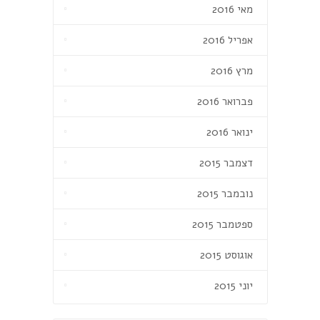
מאי 2016
אפריל 2016
מרץ 2016
פברואר 2016
ינואר 2016
דצמבר 2015
נובמבר 2015
ספטמבר 2015
אוגוסט 2015
יוני 2015