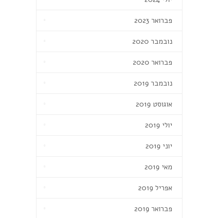
פברואר 2023
נובמבר 2020
פברואר 2020
נובמבר 2019
אוגוסט 2019
יולי 2019
יוני 2019
מאי 2019
אפריל 2019
פברואר 2019