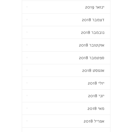
ינואר 2019
דצמבר 2018
נובמבר 2018
אוקטובר 2018
ספטמבר 2018
אוגוסט 2018
יולי 2018
יוני 2018
מאי 2018
אפריל 2018