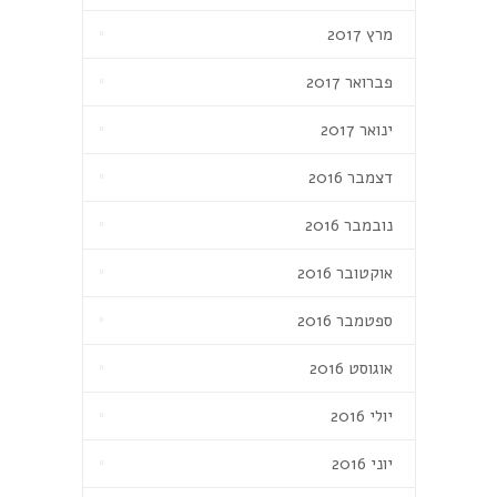
מרץ 2017
פברואר 2017
ינואר 2017
דצמבר 2016
נובמבר 2016
אוקטובר 2016
ספטמבר 2016
אוגוסט 2016
יולי 2016
יוני 2016