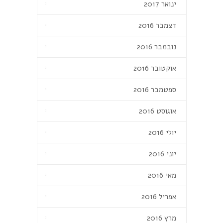
ינואר 2017
דצמבר 2016
נובמבר 2016
אוקטובר 2016
ספטמבר 2016
אוגוסט 2016
יולי 2016
יוני 2016
מאי 2016
אפריל 2016
מרץ 2016