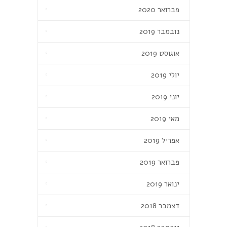
פברואר 2020
נובמבר 2019
אוגוסט 2019
יולי 2019
יוני 2019
מאי 2019
אפריל 2019
פברואר 2019
ינואר 2019
דצמבר 2018