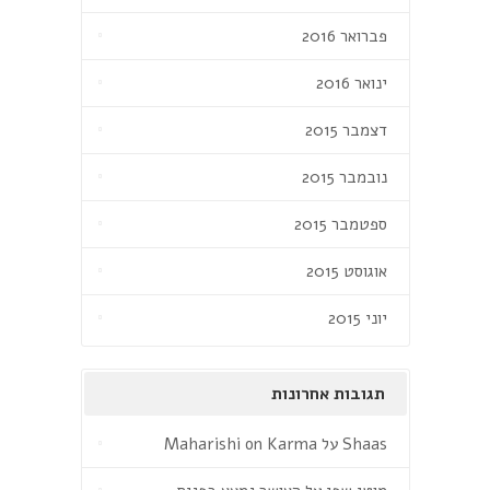
פברואר 2016
ינואר 2016
דצמבר 2015
נובמבר 2015
ספטמבר 2015
אוגוסט 2015
יוני 2015
תגובות אחרונות
Shaas
על
Maharishi on Karma