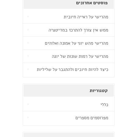
פוסטים אחרונים
מהרישי על ראייה חיובית
ממש אין צורך להתרכז במדיטציה
מהרישי מהש יוגי על אמונה ואלוהים
מהרישי על רמות שונות של יוגה
כיצד להיות חיובים ולהתגבר על שליליות
קטגוריות
כללי
מפרוסמים מספרים