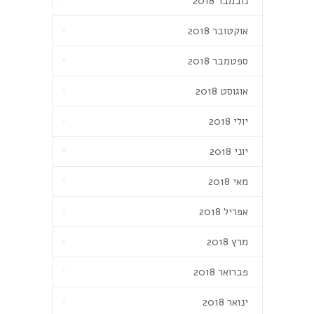
נובמבר 2018
אוקטובר 2018
ספטמבר 2018
אוגוסט 2018
יולי 2018
יוני 2018
מאי 2018
אפריל 2018
מרץ 2018
פברואר 2018
ינואר 2018