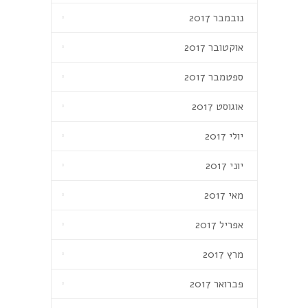
נובמבר 2017
אוקטובר 2017
ספטמבר 2017
אוגוסט 2017
יולי 2017
יוני 2017
מאי 2017
אפריל 2017
מרץ 2017
פברואר 2017