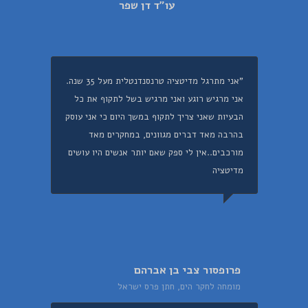
עו"ד דן שפר
"אני מתרגל מדיטציה טרנסנדנטלית מעל 35 שנה.
אני מרגיש רוגע ואני מרגיש בשל לתקוף את כל
הבעיות שאני צריך לתקוף במשך היום כי אני עוסק
בהרבה מאד דברים מגוונים, במחקרים מאד
מורכבים..אין לי ספק שאם יותר אנשים היו עושים
מדיטציה
פרופסור צבי בן אברהם
מומחה לחקר הים, חתן פרס ישראל