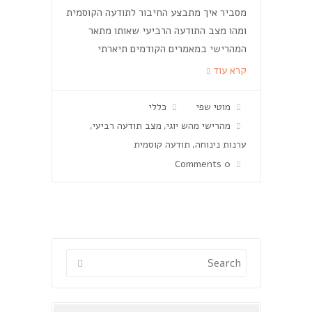
מסביר איך מתבצע החיבור לתודעה הקוסמית
ומהו מצב התודעה הרביעי שאותו מתאר
המהרישי במאמרים הקודמים תיארתי
קרא עוד
מוטי שפי
כללי
מהרישי מהש יוגי
מצב תודעה רביעי
,
,
ערנות נינוחה
תודעה קוסמית
,
0 Comments