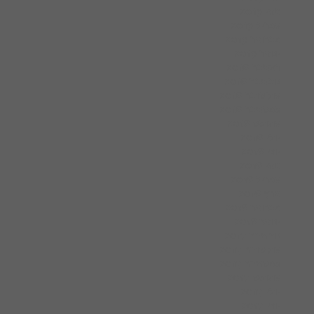
מאי 2019
אפריל 2019
פברואר 2019
ינואר 2019
דצמבר 2018
נובמבר 2018
אוקטובר 2018
ספטמבר 2018
אוגוסט 2018
יולי 2018
יוני 2018
מאי 2018
אפריל 2018
מרץ 2018
פברואר 2018
ינואר 2018
נובמבר 2017
אוקטובר 2017
ספטמבר 2017
אוגוסט 2017
יולי 2017
יוני 2017