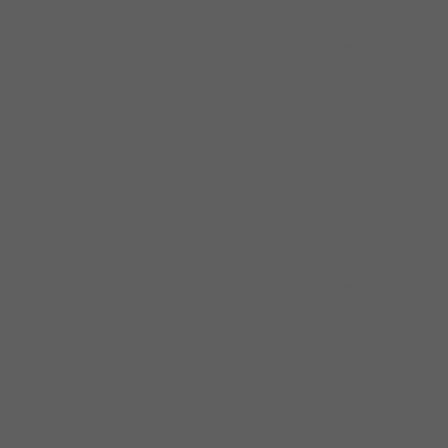
מאי 2017
אפריל 2017
מרץ 2017
פברואר 2017
ינואר 2017
דצמבר 2016
נובמבר 2016
אוקטובר 2016
ספטמבר 2016
אוגוסט 2016
יולי 2016
יוני 2016
מאי 2016
אפריל 2016
מרץ 2016
פברואר 2016
ינואר 2016
דצמבר 2015
נובמבר 2015
ספטמבר 2015
אוגוסט 2015
יוני 2015