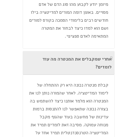
מיומן יודע לקבוע מהו סוג הדם של אדם
מסויים. באופן דומה המורים למדיטציה בילו
חודשים רבים בלימודי הסמכה בקורס למורים
ושם הוא למדו כיצד לבחור את המטרה
המתאימה לאדם ספציפי.
אחרי שמקבלים את המנטרה מה עוד
לומדים?
קבלת מנטרה נכונה היא רק ההתחלה של
לימוד המדיטציה. לאחר שהמורה נותן לנו את
המנטרה הוא מלמד אותנו כיצד להשתמש בה
בצורה נכונה שתאפשר לנו להתנסות ברמות
עדינות של מחשבה בעוד שהגוף מקבל
מנוחה עמוקה. מסיבה זאת לומדים תמיד את
המדיטציה הטרנסנדנטלית תמיד אחד על