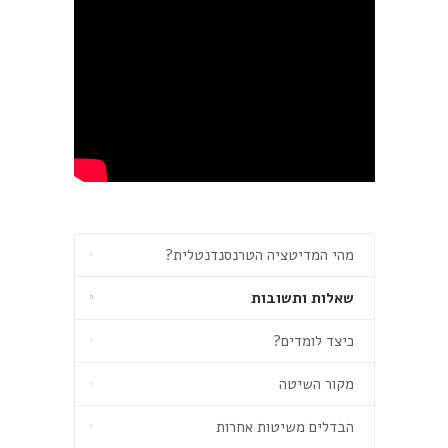
מהי המדיטציה הטרנסנדנטלית?
שאלות ותשובות
כיצד לומדים?
מקור השיטה
הבדלים משיטות אחרות