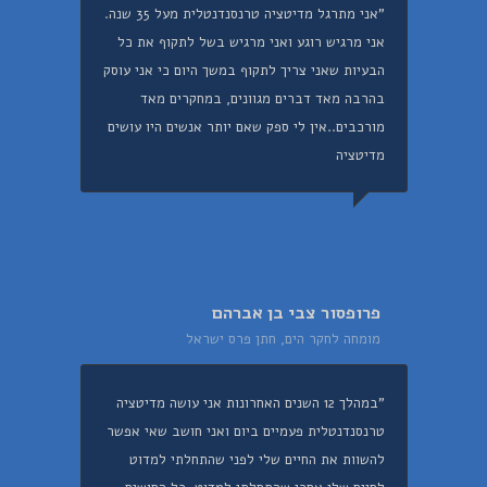
"אני מתרגל מדיטציה טרנסנדנטלית מעל 35 שנה.
אני מרגיש רוגע ואני מרגיש בשל לתקוף את כל
הבעיות שאני צריך לתקוף במשך היום כי אני עוסק
בהרבה מאד דברים מגוונים, במחקרים מאד
מורכבים..אין לי ספק שאם יותר אנשים היו עושים
מדיטציה
פרופסור צבי בן אברהם
מומחה לחקר הים, חתן פרס ישראל
"במהלך 12 השנים האחרונות אני עושה מדיטציה
טרנסנדנטלית פעמיים ביום ואני חושב שאי אפשר
להשוות את החיים שלי לפני שהתחלתי למדוט